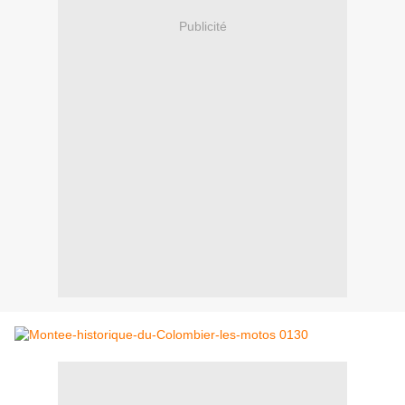
Publicité