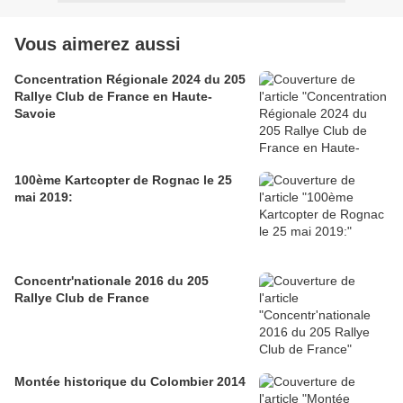
Vous aimerez aussi
Concentration Régionale 2024 du 205
Rallye Club de France en Haute-
Savoie
100ème Kartcopter de Rognac le 25
mai 2019:
Concentr'nationale 2016 du 205
Rallye Club de France
Montée historique du Colombier 2014