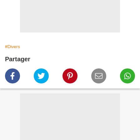
#Divers
Partager