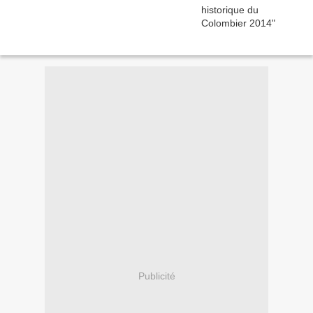
Publicité