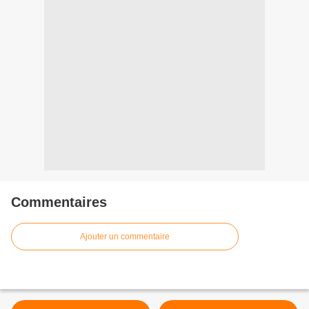
Commentaires
Ajouter un commentaire