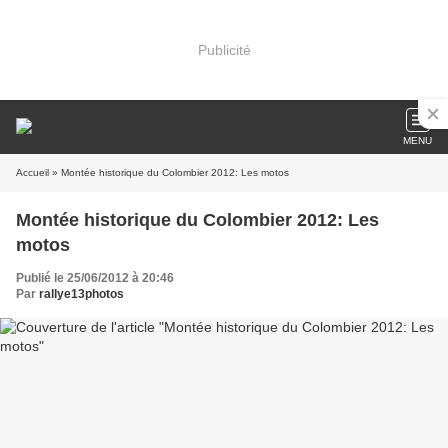
Publicité
MENU
Accueil
» Montée historique du Colombier 2012: Les motos
Montée historique du Colombier 2012: Les
motos
Publié le 25/06/2012 à 20:46
Par
rallye13photos