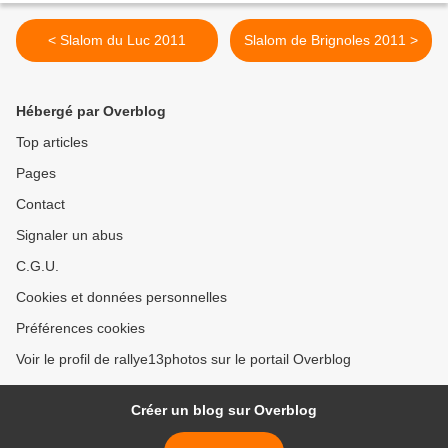
< Slalom du Luc 2011
Slalom de Brignoles 2011 >
Hébergé par Overblog
Top articles
Pages
Contact
Signaler un abus
C.G.U.
Cookies et données personnelles
Préférences cookies
Voir le profil de rallye13photos sur le portail Overblog
Créer un blog sur Overblog