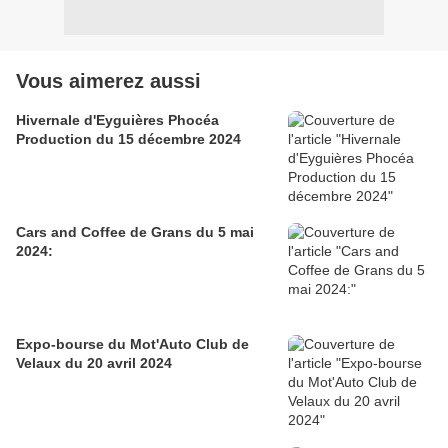
Vous aimerez aussi
Hivernale d'Eyguières Phocéa
Production du 15 décembre 2024
Cars and Coffee de Grans du 5 mai
2024:
Expo-bourse du Mot'Auto Club de
Velaux du 20 avril 2024