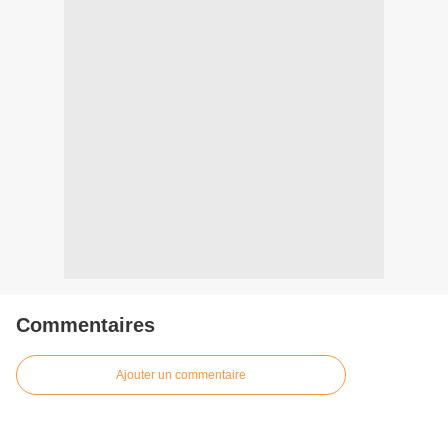
Commentaires
Ajouter un commentaire