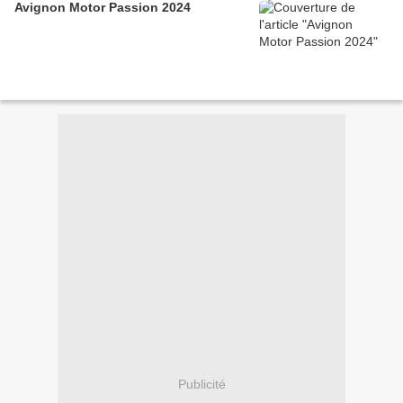
Avignon Motor Passion 2024
Publicité