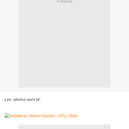
Publicité
Les photos sont là!