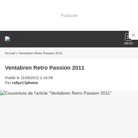
Publicité
MENU
Accueil
» Ventabren Retro Passion 2011
Ventabren Retro Passion 2011
Publié le 11/09/2011 à 18:08
Par
rallye13photos