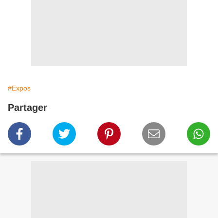
#Expos
Partager