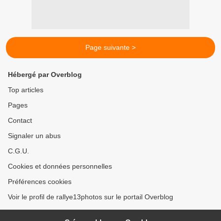
Page suivante >
Hébergé par Overblog
Top articles
Pages
Contact
Signaler un abus
C.G.U.
Cookies et données personnelles
Préférences cookies
Voir le profil de rallye13photos sur le portail Overblog