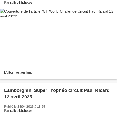
Par
rallye13photos
L'album est en ligne!
Lamborghini Super Trophéo circuit Paul Ricard
12 avril 2025
Publié le 14/04/2025 à 11:55
Par
rallye13photos