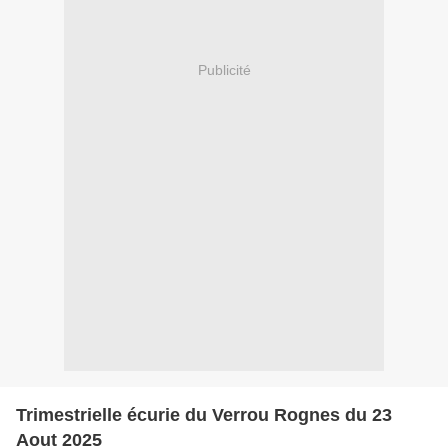
Publicité
Trimestrielle écurie du Verrou Rognes du 23
Aout 2025