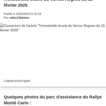
février 2025
Publié le 16/02/2025 à 15:16
Par
rallye13photos
L'album est en ligne!
Quelques photos du parc d'assistance du Rallye
Monté Carlo :