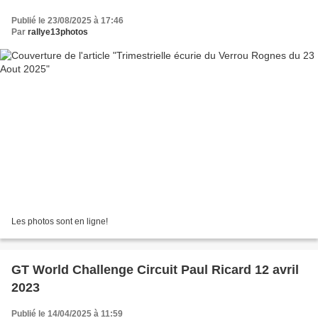
Publié le 23/08/2025 à 17:46
Par
rallye13photos
Les photos sont en ligne!
GT World Challenge Circuit Paul Ricard 12 avril
2023
Publié le 14/04/2025 à 11:59