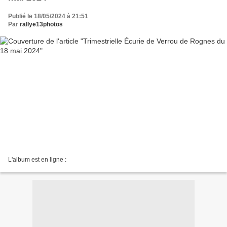
Publié le 18/05/2024 à 21:51
Par
rallye13photos
L'album est en ligne :