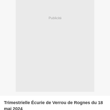
Publicité
Trimestrielle Écurie de Verrou de Rognes du 18
mai 2024