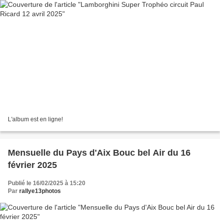
L'album est en ligne!
Mensuelle du Pays d'Aix Bouc bel Air du 16
février 2025
Publié le 16/02/2025 à 15:20
Par
rallye13photos