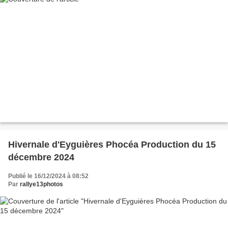
Hivernale d'Eyguières Phocéa Production du 15
décembre 2024
Publié le 16/12/2024 à 08:52
Par
rallye13photos