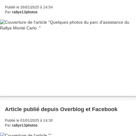
Publié le 26/01/2025 à 14:54
Par
rallye13photos
Article publié depuis Overblog et Facebook
Publié le 01/01/2025 à 14:30
Par
rallye13photos