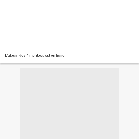
L'album des 4 montées est en ligne: