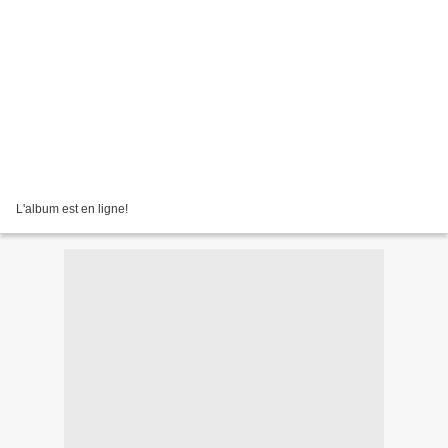
L'album est en ligne!