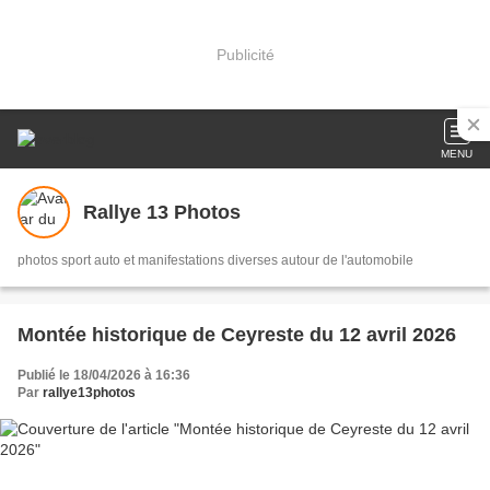
Publicité
MENU
Rallye 13 Photos
photos sport auto et manifestations diverses autour de l'automobile
Montée historique de Ceyreste du 12 avril 2026
Publié le 18/04/2026 à 16:36
Par
rallye13photos