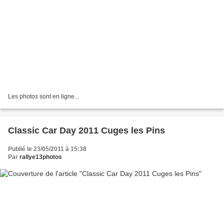
Les photos sont en ligne...
Classic Car Day 2011 Cuges les Pins
Publié le 23/05/2011 à 15:38
Par
rallye13photos