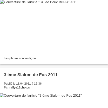
Les photos sont en ligne...
3 ème Slalom de Fos 2011
Publié le 18/04/2011 à 15:36
Par
rallye13photos