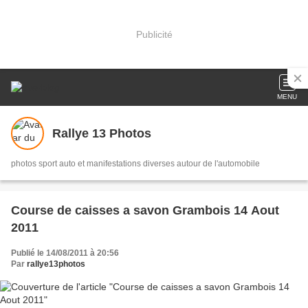
Publicité
MENU
Rallye 13 Photos
photos sport auto et manifestations diverses autour de l'automobile
Course de caisses a savon Grambois 14 Aout
2011
Publié le 14/08/2011 à 20:56
Par
rallye13photos