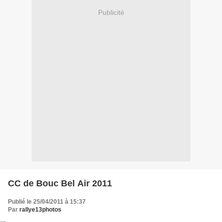
Publicité
CC de Bouc Bel Air 2011
Publié le 25/04/2011 à 15:37
Par
rallye13photos