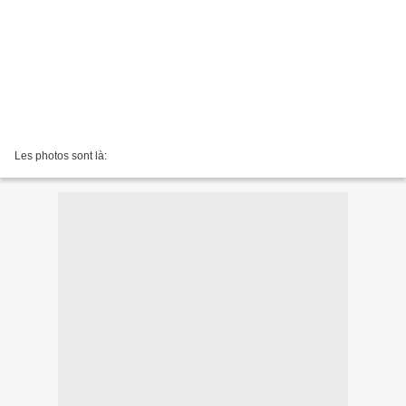
Les photos sont là: