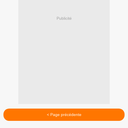
Publicité
< Page précédente