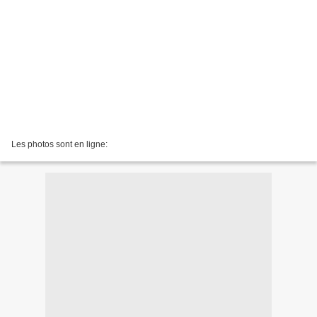
Les photos sont en ligne: