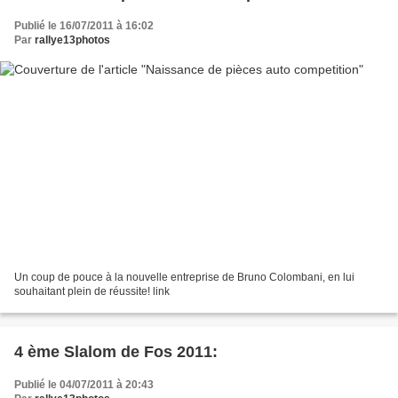
Publié le 16/07/2011 à 16:02
Par
rallye13photos
Un coup de pouce à la nouvelle entreprise de Bruno Colombani, en lui
souhaitant plein de réussite! link
4 ème Slalom de Fos 2011:
Publié le 04/07/2011 à 20:43