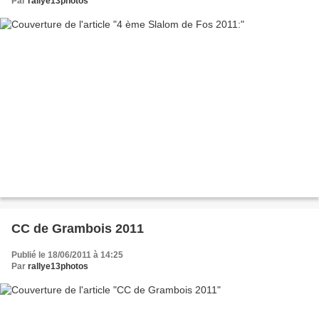
Par
rallye13photos
CC de Grambois 2011
Publié le 18/06/2011 à 14:25
Par
rallye13photos