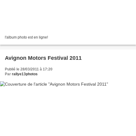
l'album photo est en ligne!
Avignon Motors Festival 2011
Publié le 28/03/2011 à 17:20
Par
rallye13photos