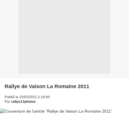
Rallye de Vaison La Romaine 2011
Publié le 25/03/2011 à 19:00
Par
rallye13photos