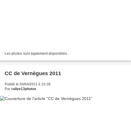
Les photos sont également disponibles..
CC de Vernègues 2011
Publié le 04/04/2011 à 15:38
Par
rallye13photos