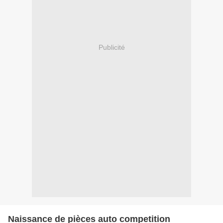
Publicité
Naissance de pièces auto competition