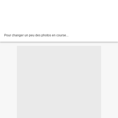
Pour changer un peu des photos en course...