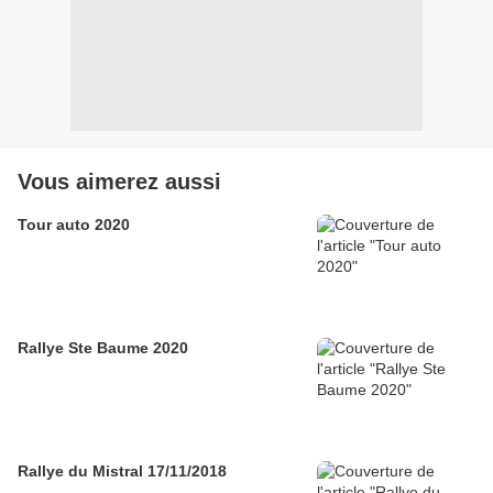
Vous aimerez aussi
Tour auto 2020
Rallye Ste Baume 2020
Rallye du Mistral 17/11/2018