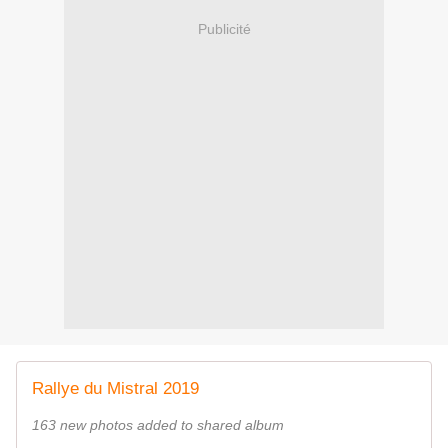
Publicité
Rallye du Mistral 2019
163 new photos added to shared album