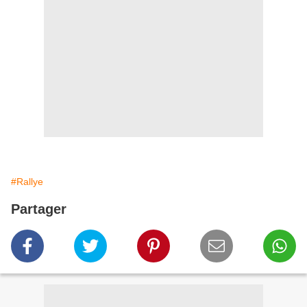
#Rallye
Partager