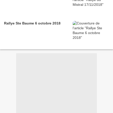
Rallye Ste Baume 6 octobre 2018