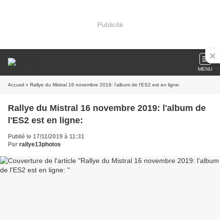
Publicité
MENU
Accueil
» Rallye du Mistral 16 novembre 2019: l'album de l'ES2 est en ligne:
Rallye du Mistral 16 novembre 2019: l'album de
l'ES2 est en ligne:
Publié le 17/11/2019 à 11:31
Par
rallye13photos