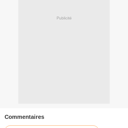
Publicité
Commentaires