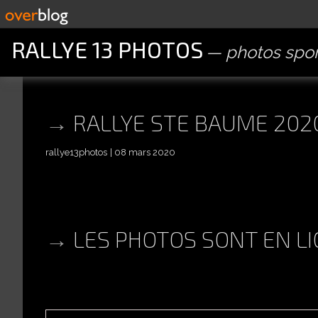
RALLYE 13 PHOTOS
photos spor
RALLYE STE BAUME 202
rallye13photos
08 mars 2020
LES PHOTOS SONT EN LI