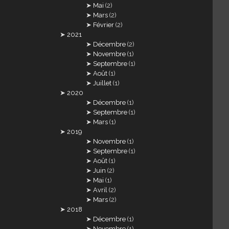
Mai
(2)
Mars
(2)
Février
(2)
2021
Décembre
(2)
Novembre
(1)
Septembre
(1)
Août
(1)
Juillet
(1)
2020
Décembre
(1)
Septembre
(1)
Mars
(1)
2019
Novembre
(1)
Septembre
(1)
Août
(1)
Juin
(2)
Mai
(1)
Avril
(2)
Mars
(2)
2018
Décembre
(1)
Novembre
(1)