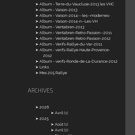
Album - Terre-du-Vaucluse-2013 les VHC
Album - Vaison-2013
Album - Vaison-2014---les--modernes-
Album - Vaison-2014-n--Les-VH
Album - Ventabren-2013
Album - Ventabren-Retro-Passion--2011
Album - Ventabren-Retro-Passion-2012
Album - Verifs-Rallye-du-Var-2011
Album - verifs-Rallye-Haute-Provence-
2012
Album - verifs-Ronde-de-La-Durance-2012
Links
Mes 205 Rallye
ARCHIVES
2026
Avril
(1)
2025
Août
(1)
Avril
(2)