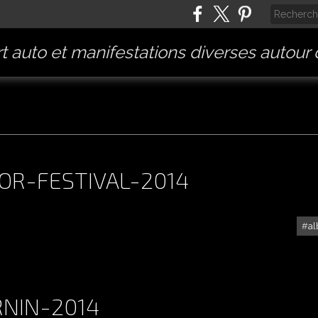
t auto et manifestations diverses autour
OR-FESTIVAL-2014
a
ALBUM - AVIGNON-MOTOR-FESTIVAL-2014
RNIN-2014