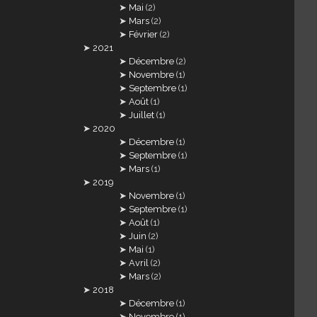
Mai
(2)
Mars
(2)
Février
(2)
2021
Décembre
(2)
Novembre
(1)
Septembre
(1)
Août
(1)
Juillet
(1)
2020
Décembre
(1)
Septembre
(1)
Mars
(1)
2019
Novembre
(1)
Septembre
(1)
Août
(1)
Juin
(2)
Mai
(1)
Avril
(2)
Mars
(2)
2018
Décembre
(1)
Novembre
(1)