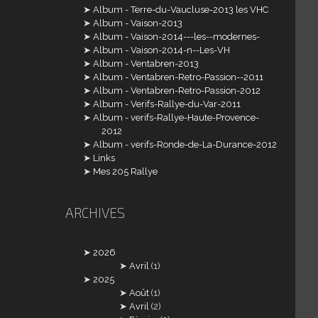
Album - Terre-du-Vaucluse-2013 les VHC
Album - Vaison-2013
Album - Vaison-2014---les--modernes-
Album - Vaison-2014-n--Les-VH
Album - Ventabren-2013
Album - Ventabren-Retro-Passion--2011
Album - Ventabren-Retro-Passion-2012
Album - Verifs-Rallye-du-Var-2011
Album - verifs-Rallye-Haute-Provence-
2012
Album - verifs-Ronde-de-La-Durance-2012
Links
Mes 205 Rallye
ARCHIVES
2026
Avril
(1)
2025
Août
(1)
Avril
(2)