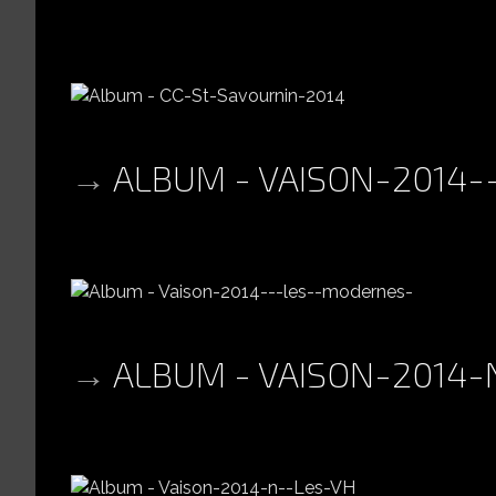
ALBUM - VAISON-2014
ALBUM - VAISON-2014-