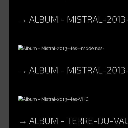
ALBUM - MISTRAL-201
ALBUM - MISTRAL-2013
ALBUM - TERRE-DU-VA