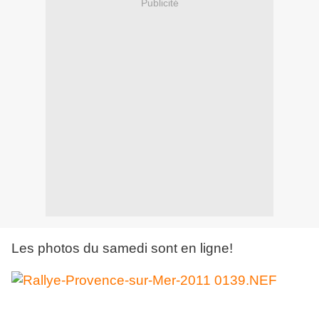
Publicité
Les photos du samedi sont en ligne!