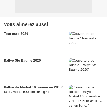
Vous aimerez aussi
Tour auto 2020
Rallye Ste Baume 2020
Rallye du Mistral 16 novembre 2019:
l'album de l'ES2 est en ligne: