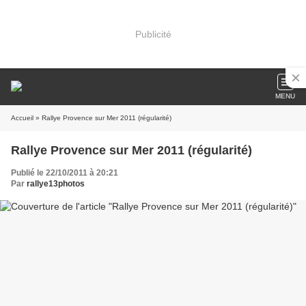
Publicité
MENU
Accueil
» Rallye Provence sur Mer 2011 (régularité)
Rallye Provence sur Mer 2011 (régularité)
Publié le 22/10/2011 à 20:21
Par
rallye13photos