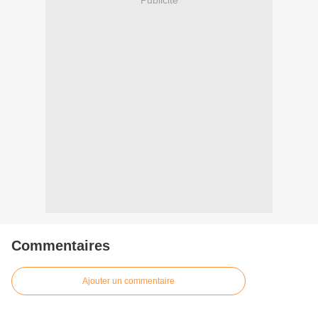
Commentaires
Ajouter un commentaire