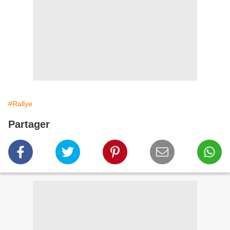
#Rallye
Partager