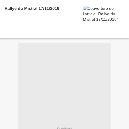
Rallye du Mistral 17/11/2018
Publicité