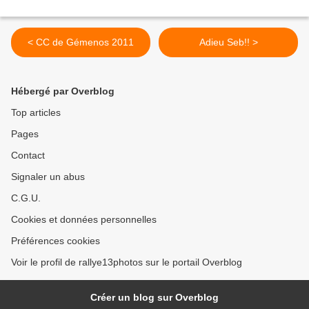
< CC de Gémenos 2011
Adieu Seb!! >
Hébergé par Overblog
Top articles
Pages
Contact
Signaler un abus
C.G.U.
Cookies et données personnelles
Préférences cookies
Voir le profil de rallye13photos sur le portail Overblog
Créer un blog sur Overblog