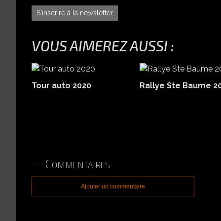
S'inscrire à la newsletter
VOUS AIMEREZ AUSSI :
Tour auto 2020
Rallye Ste Baume 2
Commentaires
Ajouter un commentaire