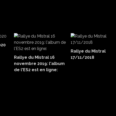
020
Rallye du Mistral
Rallye du Mistral 16
17/11/2018
novembre 2019: l'album
de l'ES2 est en ligne: