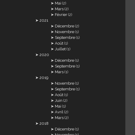
Mai
(2)
Mars
(2)
Février
(2)
2021
Décembre
(2)
Novembre
(1)
Septembre
(1)
Août
(1)
Juillet
(1)
2020
Décembre
(1)
Septembre
(1)
Mars
(1)
2019
Novembre
(1)
Septembre
(1)
Août
(1)
Juin
(2)
Mai
(1)
Avril
(2)
Mars
(2)
2018
Décembre
(1)
Novembre
(1)