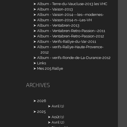
Album - Terre-du-Vaucluse-2013 les VHC
Album - Vaison-2013
Album - Vaison-2014---les--modernes-
Album - Vaison-2014-n--Les-VH
Album - Ventabren-2013
Album - Ventabren-Retro-Passion--2011
Album - Ventabren-Retro-Passion-2012
Album - Verifs-Rallye-du-Var-2011
Album - verifs-Rallye-Haute-Provence-
2012
Album - verifs-Ronde-de-La-Durance-2012
Links
Mes 205 Rallye
ARCHIVES
2026
Avril
(1)
2025
Août
(1)
Avril
(2)