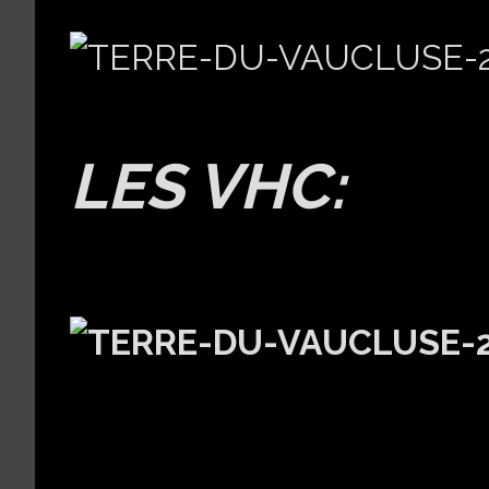
LES VHC: