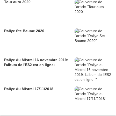
Tour auto 2020
Rallye Ste Baume 2020
Rallye du Mistral 16 novembre 2019:
l'album de l'ES2 est en ligne:
Rallye du Mistral 17/11/2018