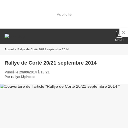
Publicité
MENU
Accueil
» Rallye de Corté 20/21 septembre 2014
Rallye de Corté 20/21 septembre 2014
Publié le 29/09/2014 à 18:21
Par
rallye13photos