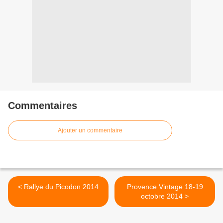
Commentaires
Ajouter un commentaire
< Rallye du Picodon 2014
Provence Vintage 18-19
octobre 2014 >