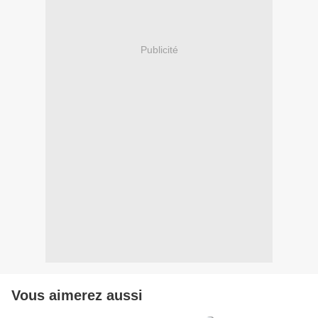
Publicité
Vous aimerez aussi