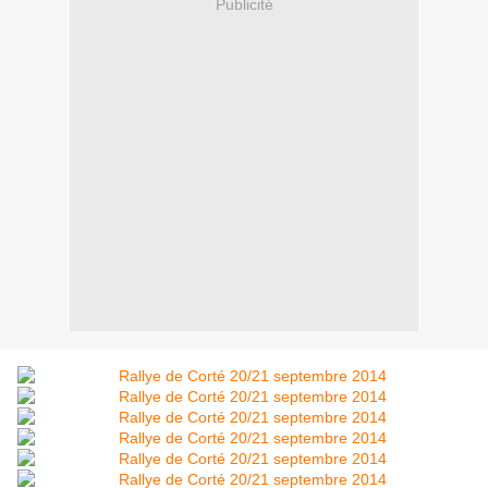
Publicité