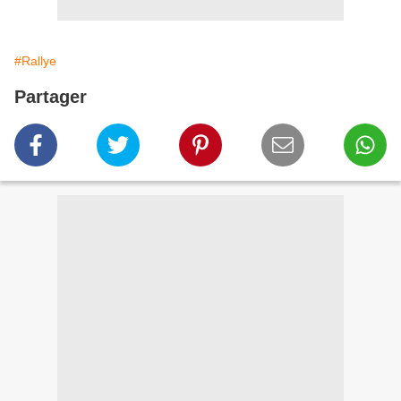
#Rallye
Partager