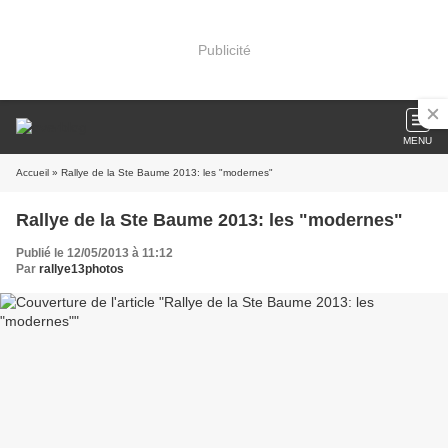
Publicité
MENU
Accueil
» Rallye de la Ste Baume 2013: les "modernes"
Rallye de la Ste Baume 2013: les "modernes"
Publié le 12/05/2013 à 11:12
Par
rallye13photos