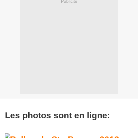
Publicité
Les photos sont en ligne: