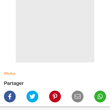
#Rallye
Partager