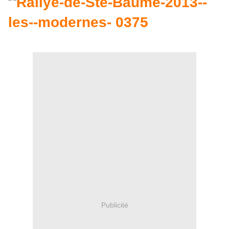
Publicité