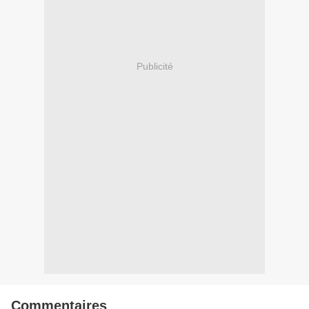
Publicité
Commentaires