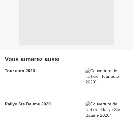
Vous aimerez aussi
Tour auto 2020
Rallye Ste Baume 2020