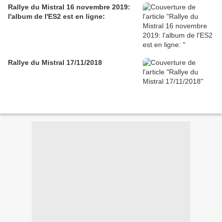
Rallye du Mistral 16 novembre 2019:
l'album de l'ES2 est en ligne:
Rallye du Mistral 17/11/2018