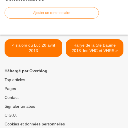
Ajouter un commentaire
< slalom du Luc 28 avril
Rallye de la Ste Baume
2013
2013: les VHC et VHRS >
Hébergé par Overblog
Top articles
Pages
Contact
Signaler un abus
C.G.U.
Cookies et données personnelles