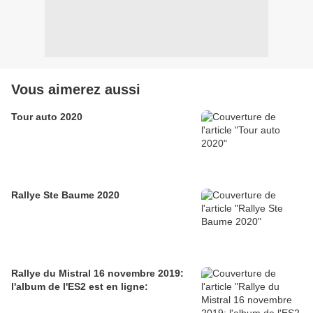
Vous aimerez aussi
Tour auto 2020
Rallye Ste Baume 2020
Rallye du Mistral 16 novembre 2019:
l'album de l'ES2 est en ligne: