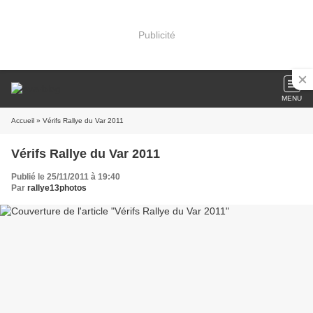
Publicité
MENU
Accueil
» Vérifs Rallye du Var 2011
Vérifs Rallye du Var 2011
Publié le 25/11/2011 à 19:40
Par
rallye13photos