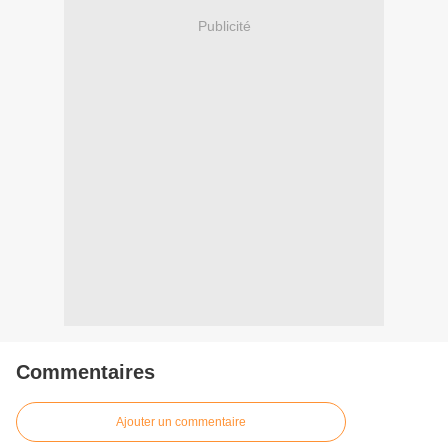
Publicité
Commentaires
Ajouter un commentaire