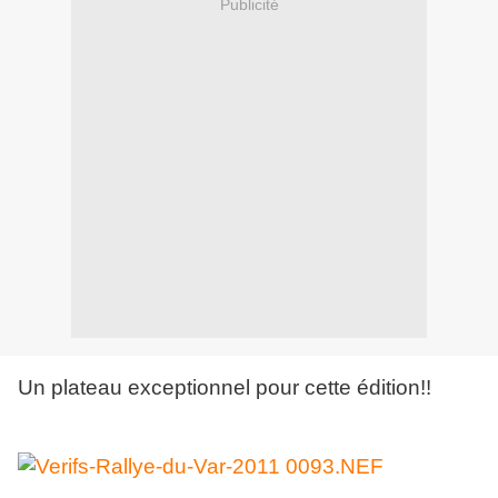
Publicité
Un plateau exceptionnel pour cette édition!!