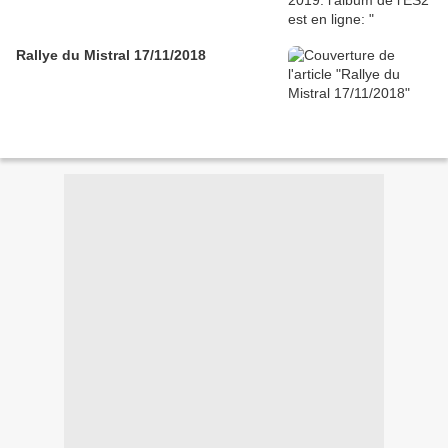
Rallye du Mistral 17/11/2018