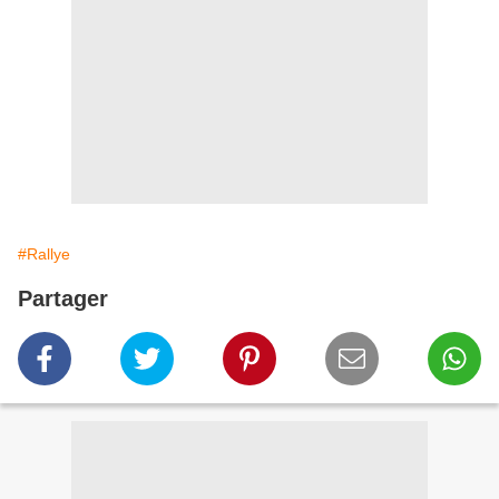
#Rallye
Partager