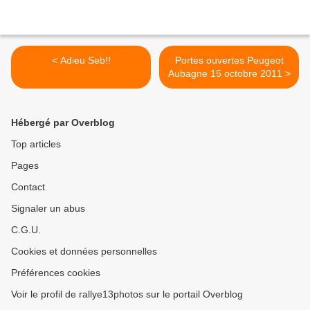
< Adieu Seb!!
Portes ouvertes Peugeot
Aubagne 15 octobre 2011 >
Hébergé par Overblog
Top articles
Pages
Contact
Signaler un abus
C.G.U.
Cookies et données personnelles
Préférences cookies
Voir le profil de rallye13photos sur le portail Overblog