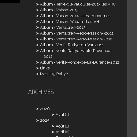
Album - Terre-du-Vaucluse-2013 les VHC
Album - Vaison-2013
Album - Vaison-2014---les--modernes-
Album - Vaison-2014-n--Les-VH
Album - Ventabren-2013
Album - Ventabren-Retro-Passion--2011
Album - Ventabren-Retro-Passion-2012
Album - Verifs-Rallye-du-Var-2011
Album - verifs-Rallye-Haute-Provence-
2012
Album - verifs-Ronde-de-La-Durance-2012
Links
Mes 205 Rallye
ARCHIVES
2026
Avril
(1)
2025
Août
(1)
Avril
(2)