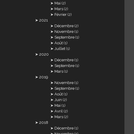
Mai
(2)
Mars
(2)
Février
(2)
2021
Décembre
(2)
Novembre
(1)
Septembre
(1)
Août
(1)
Juillet
(1)
2020
Décembre
(1)
Septembre
(1)
Mars
(1)
2019
Novembre
(1)
Septembre
(1)
Août
(1)
Juin
(2)
Mai
(1)
Avril
(2)
Mars
(2)
2018
Décembre
(1)
Novembre
(1)