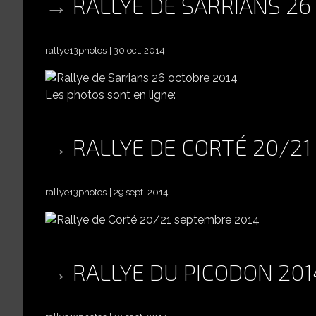
RALLYE DE SARRIANS 26
rallye13photos
30 oct. 2014
Les photos sont en ligne:
RALLYE DE CORTÉ 20/2
rallye13photos
29 sept. 2014
RALLYE DU PICODON 201