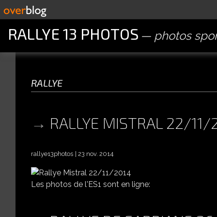
RALLYE 13 PHOTOS
photos spor
rallye
RALLYE MISTRAL 22/11/
rallye13photos
23 nov. 2014
Les photos de l'ES1 sont en ligne: